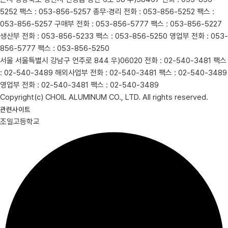
5252
팩스 : 053-856-5257
총무·경리
전화 : 053-856-5252
팩스 :
053-856-5257
구매부
전화 : 053-856-5777
팩스 : 053-856-5227
생산부
전화 : 053-856-5233
팩스 : 053-856-5250
영업부
전화 : 053-
856-5777
팩스 : 053-856-5250
서울
서울특별시 강남구 언주로 844 우)06020
전화 : 02-540-3481
팩스
: 02-540-3489
해외사업부
전화 : 02-540-3481
팩스 : 02-540-3489
영업부
전화 : 02-540-3481
팩스 : 02-540-3489
Copyright(c) CHOIL ALUMINUM CO., LTD. All rights reserved.
관련사이트
조일고등학교