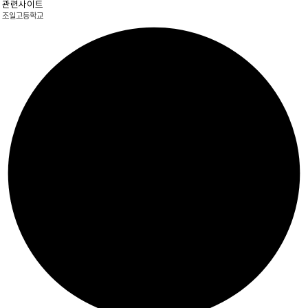
관련사이트
조일고등학교